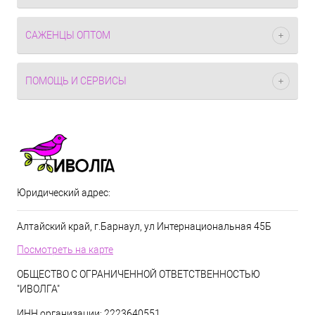
САЖЕНЦЫ ОПТОМ
ПОМОЩЬ И СЕРВИСЫ
Юридический адрес:
Алтайский край, г.Барнаул, ул Интернациональная 45Б
Посмотреть на карте
ОБЩЕСТВО С ОГРАНИЧЕННОЙ ОТВЕТСТВЕННОСТЬЮ
"ИВОЛГА"
ИНН организации: 2223640551