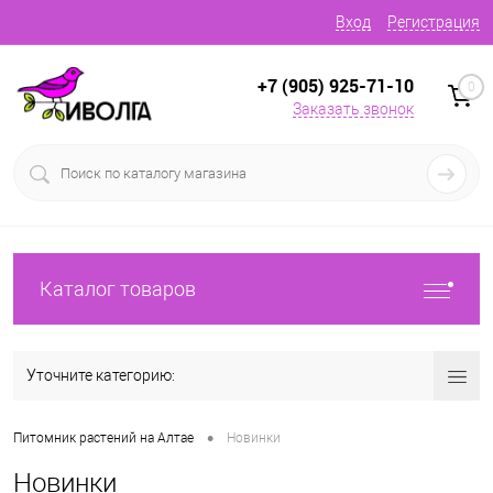
Вход
Регистрация
+7 (905) 925-71-10
0
Заказать звонок
Каталог товаров
Уточните категорию:
•
Питомник растений на Алтае
Новинки
Новинки