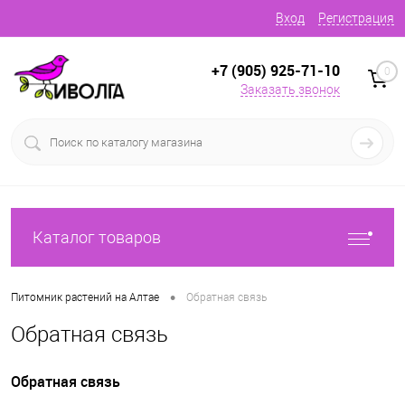
Вход
Регистрация
+7 (905) 925-71-10
0
Заказать звонок
Каталог товаров
•
Питомник растений на Алтае
Обратная связь
Обратная связь
Обратная связь