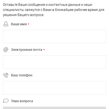
Оставьте Ваше сообщение и контактные данные и наши
специалисты свяжутся с Вами в ближайшее рабочее время для
решения Вашего вопроса.
Ваше имя
*
Электронная почта
*
Ваш телефон
Тема вопроса