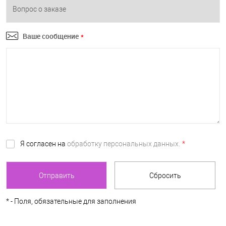
Ваше сообщение
*
Я согласен на
обработку персональных данных.
*
*
- Поля, обязательные для заполнения