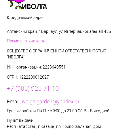
Юридический адрес:
Алтайский край, г.Барнаул, ул Интернациональная 45Б
Посмотреть на карте
ОБЩЕСТВО С ОГРАНИЧЕННОЙ ОТВЕТСТВЕННОСТЬЮ
"ИВОЛГА"
ИНН организации: 2223640551
ОГРН: 1222200012627
+7 (905) 925-71-10
Email:
ivolga.garden@yandex.ru
График работы Пн-Пт: с 9:00 до 21:00 Сб-Вс: Выходной
Пункт выдачи:
Респ Татарстан, г Казань, пл Привокзальная, дом 1