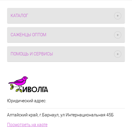
КАТАЛОГ
САЖЕНЦЫ ОПТОМ
ПОМОЩЬ И СЕРВИСЫ
Юридический адрес:
Алтайский край, г.Барнаул, ул Интернациональная 45Б
Посмотреть на карте