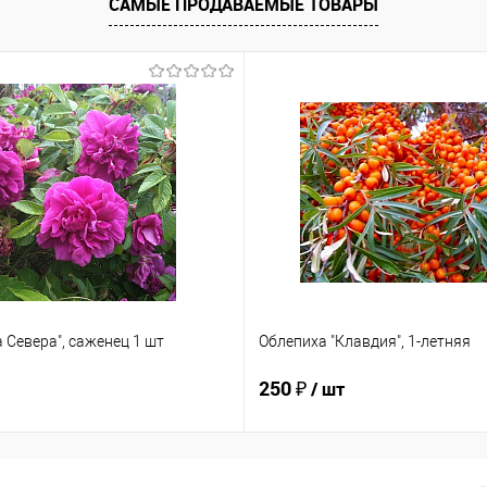
САМЫЕ ПРОДАВАЕМЫЕ ТОВАРЫ
 Севера", саженец 1 шт
Облепиха "Клавдия", 1-летняя
250 ₽
/ шт