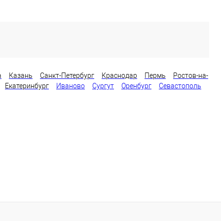
а
Казань
Санкт-Петербург
Краснодар
Пермь
Ростов-на-
Екатеринбург
Иваново
Сургут
Оренбург
Севастополь