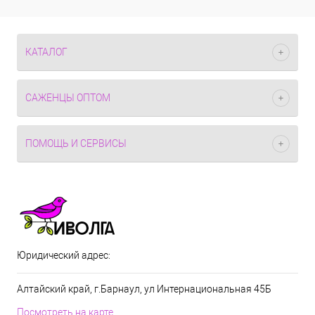
КАТАЛОГ
САЖЕНЦЫ ОПТОМ
ПОМОЩЬ И СЕРВИСЫ
Юридический адрес:
Алтайский край, г.Барнаул, ул Интернациональная 45Б
Посмотреть на карте