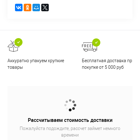
Бесплатная доставка при
Аккуратно упакуем хрупкие
покупке от 5 000 руб
товары
Рассчитываем стоимость доставки
Пожалуйста подождите, рассчет займет немного
времени