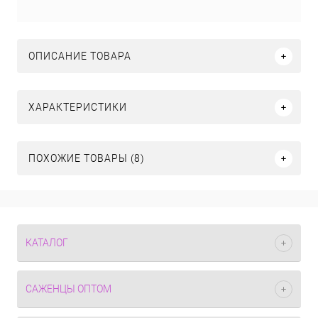
ОПИСАНИЕ ТОВАРА
ХАРАКТЕРИСТИКИ
ПОХОЖИЕ ТОВАРЫ (8)
КАТАЛОГ
САЖЕНЦЫ ОПТОМ