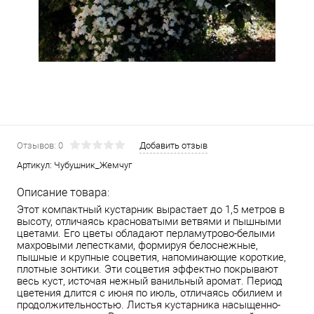
Отзывов: 0
Добавить отзыв
Артикул:
Чубушник_Жемчуг
Описание товара:
Этот компактный кустарник вырастает до 1,5 метров в
высоту, отличаясь красноватыми ветвями и пышными
цветами. Его цветы обладают перламутрово-белыми
махровыми лепестками, формируя белоснежные,
пышные и крупные соцветия, напоминающие короткие,
плотные зонтики. Эти соцветия эффектно покрывают
весь куст, источая нежный ванильный аромат. Период
цветения длится с июня по июль, отличаясь обилием и
продолжительностью. Листья кустарника насыщенно-