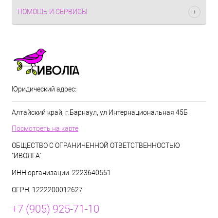
ПОМОЩЬ И СЕРВИСЫ
Юридический адрес:
Алтайский край, г.Барнаул, ул Интернациональная 45Б
Посмотреть на карте
ОБЩЕСТВО С ОГРАНИЧЕННОЙ ОТВЕТСТВЕННОСТЬЮ
"ИВОЛГА"
ИНН организации: 2223640551
ОГРН: 1222200012627
+7 (905) 925-71-10