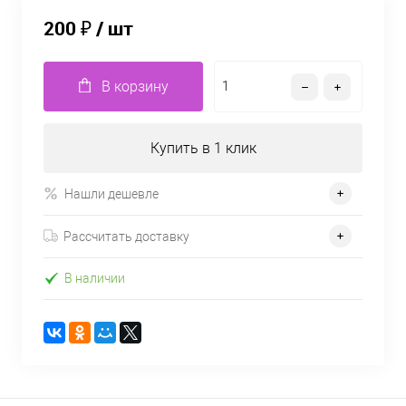
200 ₽
/ шт
В корзину
Купить в 1 клик
Нашли дешевле
Рассчитать доставку
В наличии