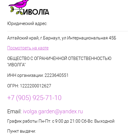
Юридический адрес:
Алтайский край, г.Барнаул, ул Интернациональная 45Б
Посмотреть на карте
ОБЩЕСТВО С ОГРАНИЧЕННОЙ ОТВЕТСТВЕННОСТЬЮ
"ИВОЛГА"
ИНН организации: 2223640551
ОГРН: 1222200012627
+7 (905) 925-71-10
Email:
ivolga.garden@yandex.ru
График работы Пн-Пт: с 9:00 до 21:00 Сб-Вс: Выходной
Пункт выдачи: