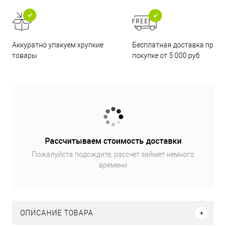
Бесплатная доставка при
Аккуратно упакуем хрупкие
покупке от 5 000 руб
товары
Рассчитываем стоимость доставки
Пожалуйста подождите, рассчет займет немного
времени
ОПИСАНИЕ ТОВАРА