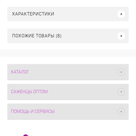
ХАРАКТЕРИСТИКИ
ПОХОЖИЕ ТОВАРЫ (8)
КАТАЛОГ
САЖЕНЦЫ ОПТОМ
ПОМОЩЬ И СЕРВИСЫ