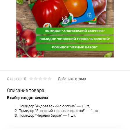
Отзывов: 0
Добавить отзыв
Описание товара:
В набор входят семена:
Помидор "Андреевский сюрприз" — 1 шт.
Помидор "Японский трюфель золотой" — 1 шт.
Помидор "Черный барон" — 1 шт.