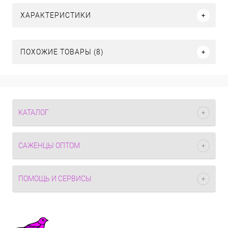
ХАРАКТЕРИСТИКИ
ПОХОЖИЕ ТОВАРЫ (8)
КАТАЛОГ
САЖЕНЦЫ ОПТОМ
ПОМОЩЬ И СЕРВИСЫ