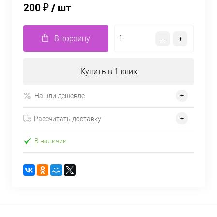
200 ₽
/ шт
В корзину
Купить в 1 клик
Нашли дешевле
Рассчитать доставку
В наличии