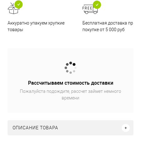
Бесплатная доставка при
Аккуратно упакуем хрупкие
покупке от 5 000 руб
товары
Рассчитываем стоимость доставки
Пожалуйста подождите, рассчет займет немного
времени
ОПИСАНИЕ ТОВАРА