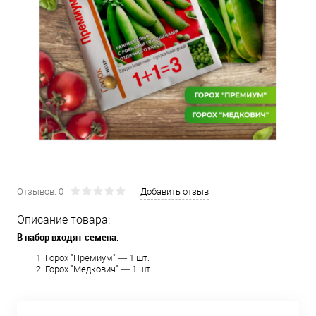
Отзывов: 0
Добавить отзыв
Описание товара:
В набор входят семена:
Горох "Премиум" — 1 шт.
Горох "Медкович" — 1 шт.