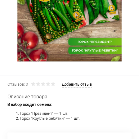
Отзывов: 0
Добавить отзыв
Описание товара:
В набор входят семена:
Горох "Президент" — 1 шт.
Горох "Круглые ребятки" — 1 шт.