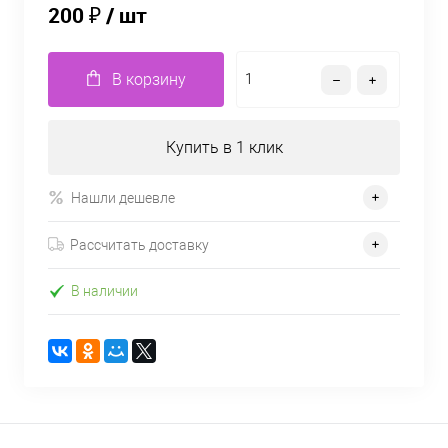
200 ₽
/ шт
В корзину
Купить в 1 клик
Нашли дешевле
Рассчитать доставку
В наличии