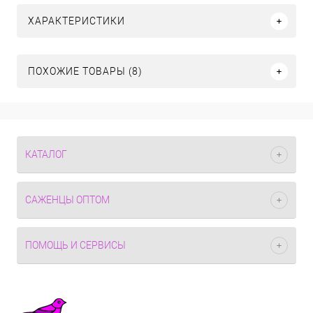
ХАРАКТЕРИСТИКИ
ПОХОЖИЕ ТОВАРЫ (8)
КАТАЛОГ
САЖЕНЦЫ ОПТОМ
ПОМОЩЬ И СЕРВИСЫ