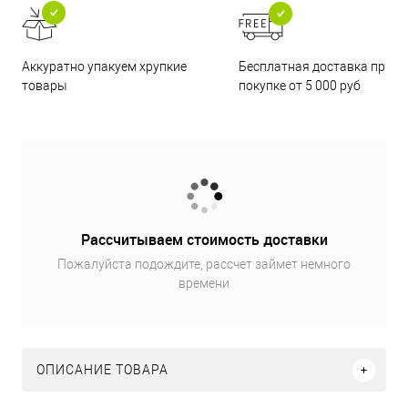
Бесплатная доставка при
Аккуратно упакуем хрупкие
покупке от 5 000 руб
товары
Рассчитываем стоимость доставки
Пожалуйста подождите, рассчет займет немного
времени
ОПИСАНИЕ ТОВАРА